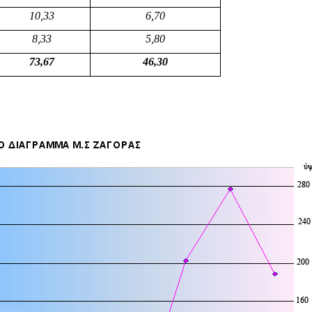
10,33
6,70
8,33
5,80
73,67
46,30